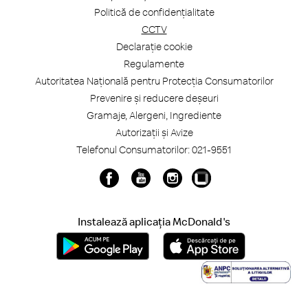
Politică de confidențialitate
CCTV
Declarație cookie
Regulamente
Autoritatea Națională pentru Protecția Consumatorilor
Prevenire și reducere deșeuri
Gramaje, Alergeni, Ingrediente
Autorizații și Avize
Telefonul Consumatorilor: 021-9551
Instalează aplicația McDonald's