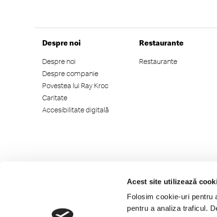
Despre noi
Restaurante
Despre noi
Restaurante
Despre companie
Povestea lui Ray Kroc
Caritate
Accesibilitate digitală
Acest site utilizează cook
Folosim cookie-uri pentru a 
pentru a analiza traficul. 