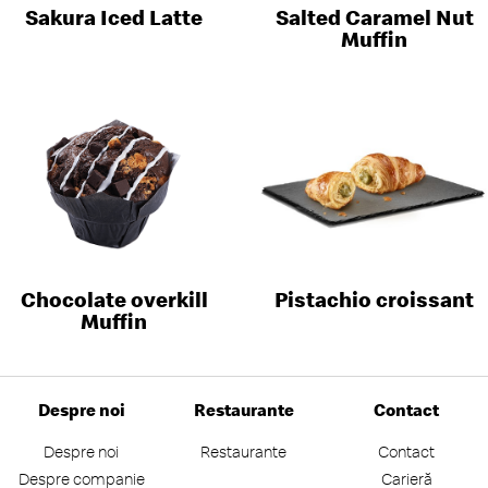
Sakura Iced Latte
Salted Caramel Nut
Muffin
Chocolate overkill
Pistachio croissant
Muffin
Despre noi
Restaurante
Contact
Despre noi
Restaurante
Contact
Despre companie
Carieră