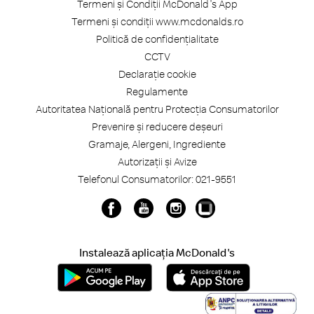
Termeni și Condiții McDonald's App
Termeni și condiții www.mcdonalds.ro
Politică de confidențialitate
CCTV
Declarație cookie
Regulamente
Autoritatea Națională pentru Protecția Consumatorilor
Prevenire și reducere deșeuri
Gramaje, Alergeni, Ingrediente
Autorizații și Avize
Telefonul Consumatorilor: 021-9551
Instalează aplicația McDonald's