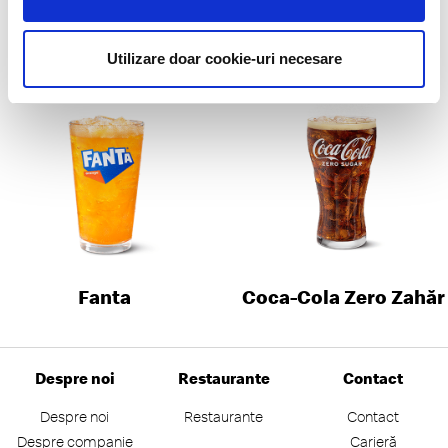
Apă minerală
Sprite
Utilizare doar cookie-uri necesare
Fanta
Coca-Cola Zero Zahăr
Despre noi
Restaurante
Contact
Despre noi
Restaurante
Contact
Despre companie
Carieră