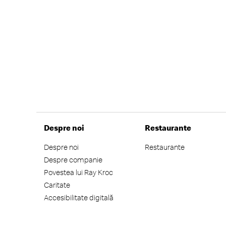
Despre noi
Restaurante
Despre noi
Restaurante
Despre companie
Povestea lui Ray Kroc
Caritate
Accesibilitate digitală