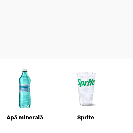
Apă minerală
Sprite